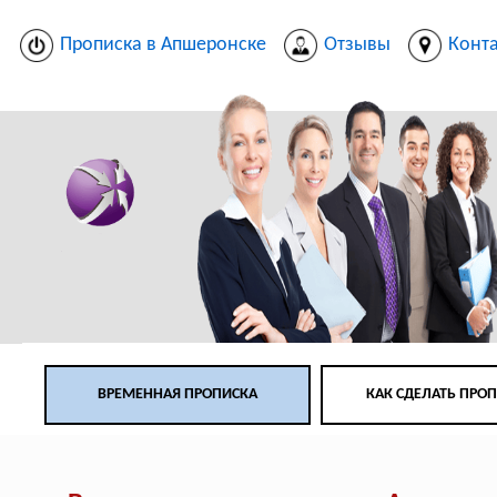
Прописка в Апшеронске
Отзывы
Конт
ВРЕМЕННАЯ ПРОПИСКА
КАК СДЕЛАТЬ ПРО